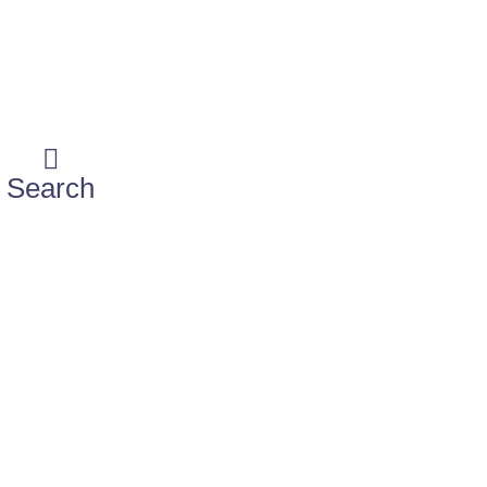
Search