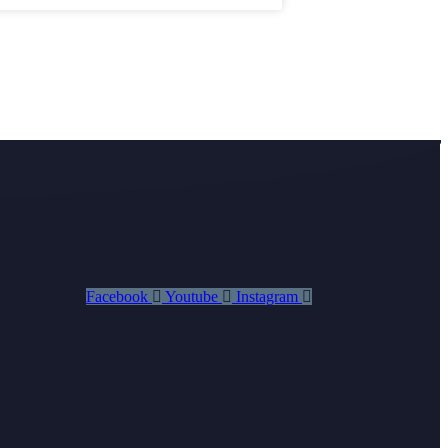
Facebook
Youtube
Instagram